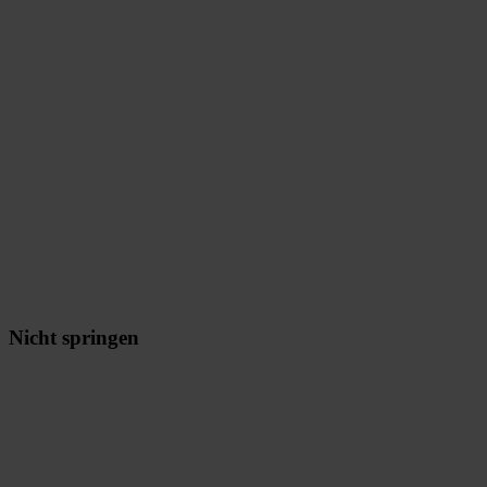
Nicht springen