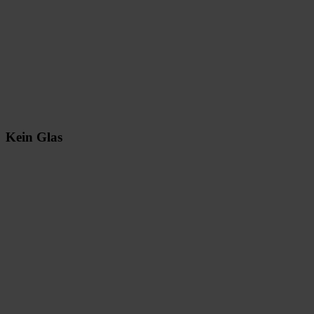
Kein Glas