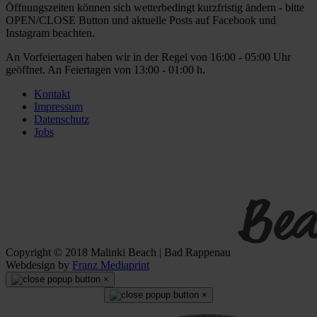
Öffnungszeiten können sich wetterbedingt kurzfristig ändern - bitte
OPEN/CLOSE Button und aktuelle Posts auf Facebook und
Instagram beachten.
An Vorfeiertagen haben wir in der Regel von 16:00 - 05:00 Uhr
geöffnet. An Feiertagen von 13:00 - 01:00 h.
Kontakt
Impressum
Datenschutz
Jobs
Copyright © 2018 Malinki Beach | Bad Rappenau
Webdesign by
Franz Mediaprint
×
×