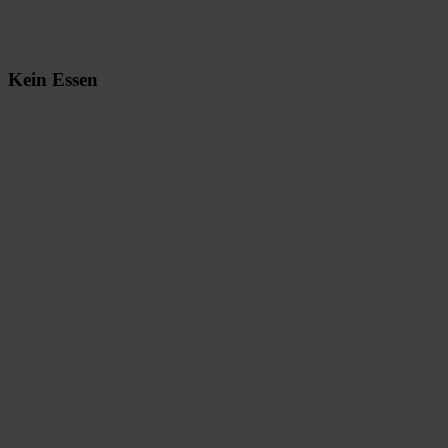
Kein Essen