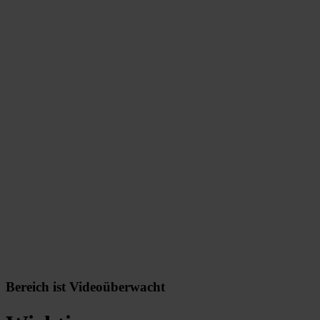
Bereich ist Videoüberwacht