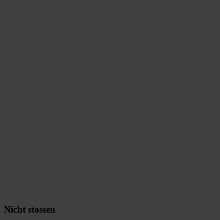
Nicht stossen