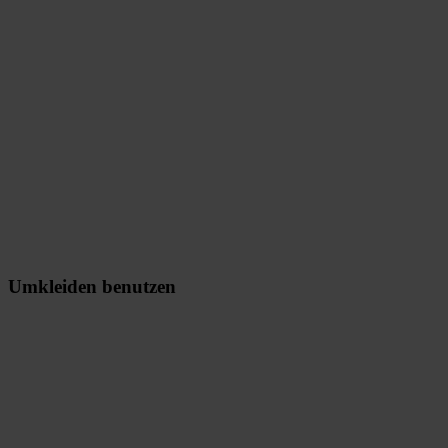
Umkleiden benutzen