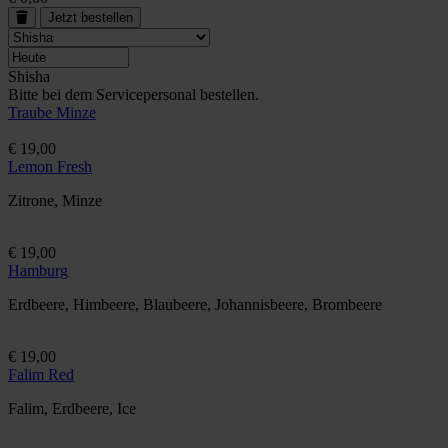
Jetzt bestellen
Shisha
Bitte bei dem Servicepersonal bestellen.
Traube Minze
€ 19,00
Lemon Fresh
Zitrone, Minze
€ 19,00
Hamburg
Erdbeere, Himbeere, Blaubeere, Johannisbeere, Brombeere
€ 19,00
Falim Red
Falim, Erdbeere, Ice