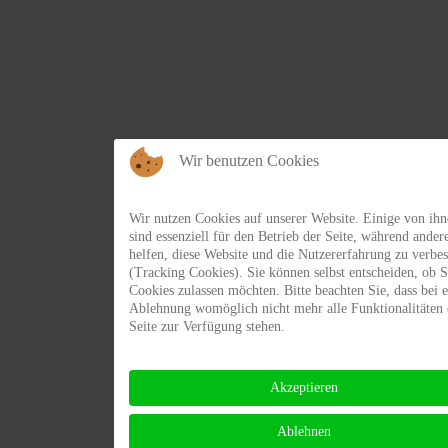
Wir benutzen Cookies
Wir nutzen Cookies auf unserer Website. Einige von ih
sind essenziell für den Betrieb der Seite, während ander
helfen, diese Website und die Nutzererfahrung zu verbes
(Tracking Cookies). Sie können selbst entscheiden, ob S
Cookies zulassen möchten. Bitte beachten Sie, dass bei e
Ablehnung womöglich nicht mehr alle Funktionalitäten 
Seite zur Verfügung stehen.
Akzeptieren
Ablehnen