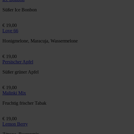
Süßer Ice Bonbon
€ 19,00
Love 66
Honigmelone, Maracuja, Wassermelone
€ 19,00
Persischer Apfel
Süßer grüner Apfel
€ 19,00
Malinki Mix
Fruchtig frischer Tabak
€ 19,00
Lemon Berry