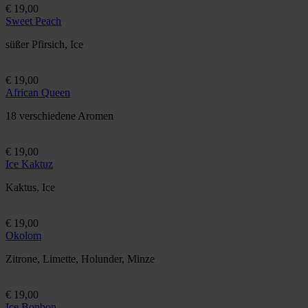
€ 19,00
Sweet Peach
süßer Pfirsich, Ice
€ 19,00
African Queen
18 verschiedene Aromen
€ 19,00
Ice Kaktuz
Kaktus, Ice
€ 19,00
Okolom
Zitrone, Limette, Holunder, Minze
€ 19,00
Ice Bonbon