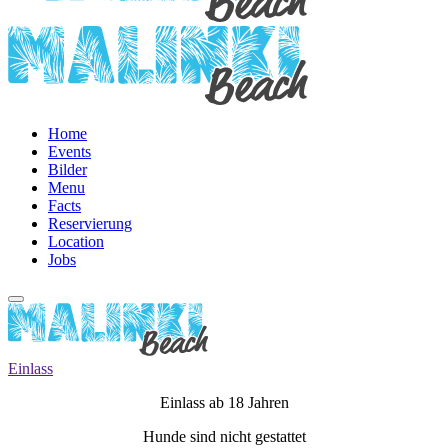
Home
Events
Bilder
Menu
Facts
Reservierung
Location
Jobs
Einlass
Einlass ab 18 Jahren
Hunde sind nicht gestattet