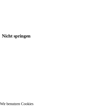
Nicht springen
Wir benutzen Cookies