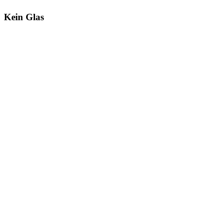
Kein Glas