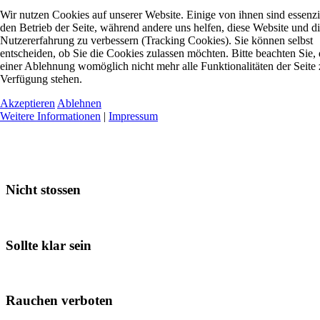
Wir nutzen Cookies auf unserer Website. Einige von ihnen sind essenzie
den Betrieb der Seite, während andere uns helfen, diese Website und d
Nutzererfahrung zu verbessern (Tracking Cookies). Sie können selbst
entscheiden, ob Sie die Cookies zulassen möchten. Bitte beachten Sie, 
einer Ablehnung womöglich nicht mehr alle Funktionalitäten der Seite 
Verfügung stehen.
Akzeptieren
Ablehnen
Weitere Informationen
|
Impressum
Nicht stossen
Sollte klar sein
Rauchen verboten