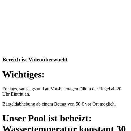
Bereich ist Videoüberwacht
Wichtiges:
Freitags, samstags und an Vor-Feiertagen fällt in der Regel ab 20
Uhr Eintritt an.
Bargeldabhebung ab einem Betrag von 50 € vor Ort möglich.
Unser Pool ist beheizt:
Wassertemperatur konstant 30