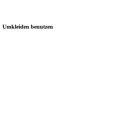
Umkleiden benutzen