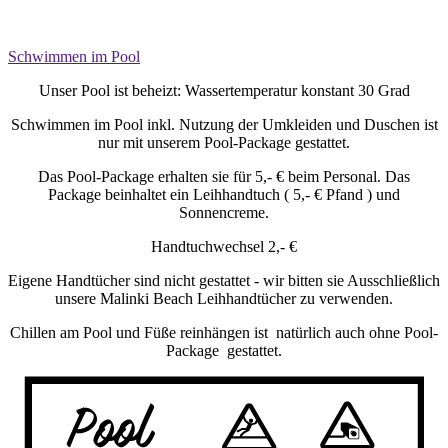
Schwimmen im Pool
Unser Pool ist beheizt: Wassertemperatur konstant 30 Grad
Schwimmen im Pool inkl. Nutzung der Umkleiden und Duschen ist
nur mit unserem Pool-Package gestattet.
Das Pool-Package erhalten sie für 5,- € beim Personal. Das
Package beinhaltet ein Leihhandtuch ( 5,- € Pfand ) und
Sonnencreme.
Handtuchwechsel 2,- €
Eigene Handtücher sind nicht gestattet - wir bitten sie Ausschließlich
unsere Malinki Beach Leihhandtücher zu verwenden.
Chillen am Pool und Füße reinhängen ist
natürlich auch ohne Pool-
Package
gestattet.