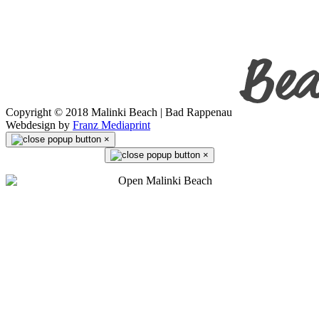
Copyright © 2018 Malinki Beach | Bad Rappenau
Webdesign by
Franz Mediaprint
×
×