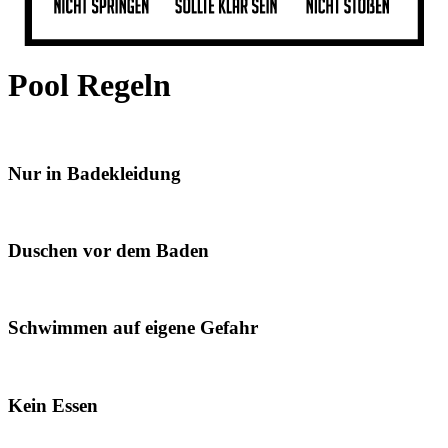
Pool Regeln
Nur in Badekleidung
Duschen vor dem Baden
Schwimmen auf eigene Gefahr
Kein Essen