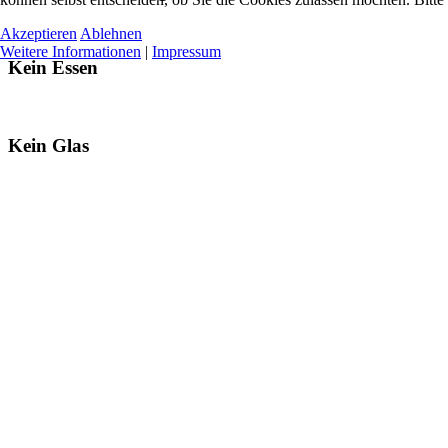
Akzeptieren
Ablehnen
Weitere Informationen
|
Impressum
Kein Essen
Kein Glas