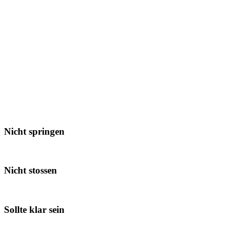
Nicht springen
Nicht stossen
Sollte klar sein