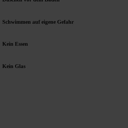
Schwimmen auf eigene Gefahr
Kein Essen
Kein Glas