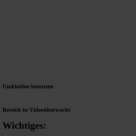
Umkleiden benutzen
Bereich ist Videoüberwacht
Wichtiges: