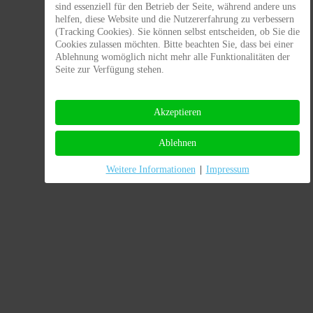
sind essenziell für den Betrieb der Seite, während andere uns
helfen, diese Website und die Nutzererfahrung zu verbessern
(Tracking Cookies). Sie können selbst entscheiden, ob Sie die
Cookies zulassen möchten. Bitte beachten Sie, dass bei einer
Ablehnung womöglich nicht mehr alle Funktionalitäten der
Seite zur Verfügung stehen.
Akzeptieren
Ablehnen
Weitere Informationen
|
Impressum