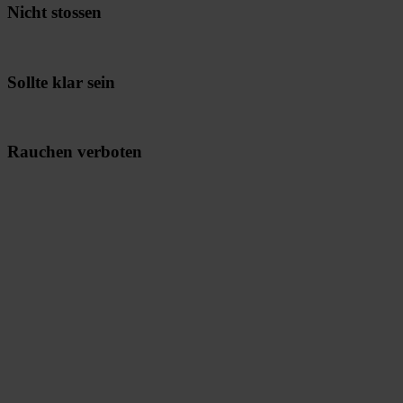
Nicht stossen
Sollte klar sein
Rauchen verboten