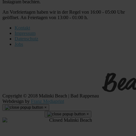
Instagram beachten.
An Vorfeiertagen haben wir in der Regel von 16:00 - 05:00 Uhr
geöffnet. An Feiertagen von 13:00 - 01:00 h.
Kontakt
Impressum
Datenschutz
Jobs
Copyright © 2018 Malinki Beach | Bad Rappenau
Webdesign by
Franz Mediaprint
×
×