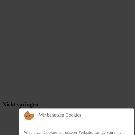
Nicht springen
Wir benutzen Cookies
Wir nutzen Cookies auf unserer Website. Einige von ihnen