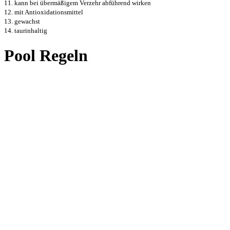
11. kann bei übermäßigem Verzehr abführend wirken
12. mit Antioxidationsmittel
13. gewachst
14. taurinhaltig
Pool Regeln