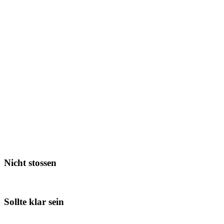
Nicht stossen
Sollte klar sein