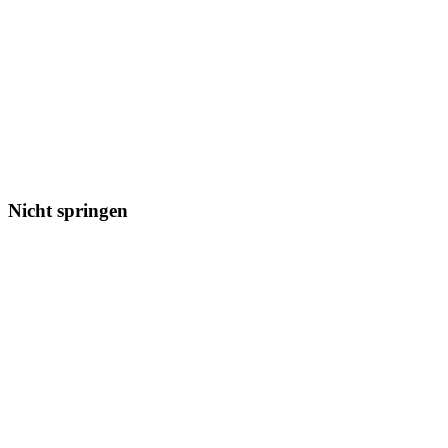
Nicht springen