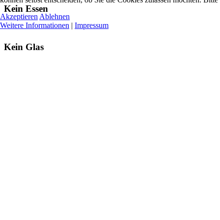
Kein Essen
Akzeptieren
Ablehnen
Weitere Informationen
|
Impressum
Kein Glas