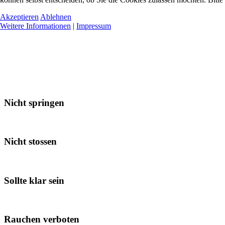
Akzeptieren
Ablehnen
Weitere Informationen
|
Impressum
Nicht springen
Nicht stossen
Sollte klar sein
Rauchen verboten