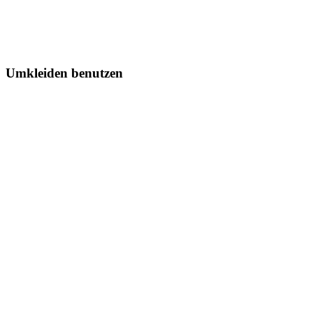
Umkleiden benutzen