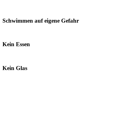
Schwimmen auf eigene Gefahr
Kein Essen
Kein Glas