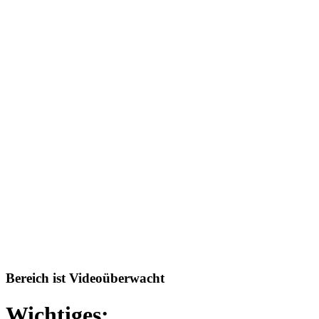
Bereich ist Videoüberwacht
Wichtiges: