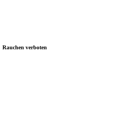
Rauchen verboten