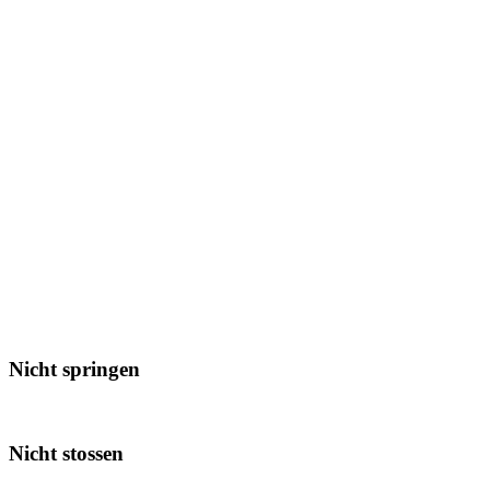
Nicht springen
Nicht stossen