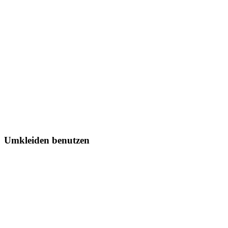
Umkleiden benutzen