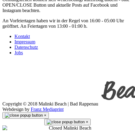
OPEN/CLOSE Button und aktuelle Posts auf Facebook und
Instagram beachten.
An Vorfeiertagen haben wir in der Regel von 16:00 - 05:00 Uhr
geöffnet. An Feiertagen von 13:00 - 01:00 h.
Kontakt
Impressum
Datenschutz
Jobs
Copyright © 2018 Malinki Beach | Bad Rappenau
Webdesign by
Franz Mediaprint
×
×