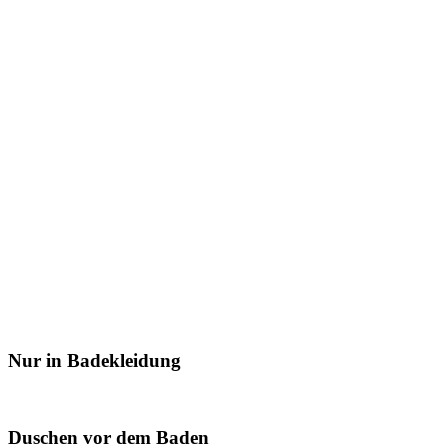
Nur in Badekleidung
Duschen vor dem Baden