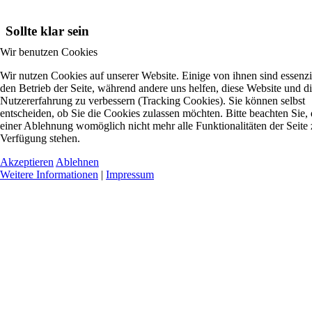
Sollte klar sein
Wir benutzen Cookies
Wir nutzen Cookies auf unserer Website. Einige von ihnen sind essenzie
den Betrieb der Seite, während andere uns helfen, diese Website und d
Nutzererfahrung zu verbessern (Tracking Cookies). Sie können selbst
entscheiden, ob Sie die Cookies zulassen möchten. Bitte beachten Sie, 
einer Ablehnung womöglich nicht mehr alle Funktionalitäten der Seite 
Verfügung stehen.
Akzeptieren
Ablehnen
Weitere Informationen
|
Impressum