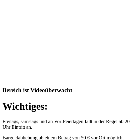
Bereich ist Videoüberwacht
Wichtiges:
Freitags, samstags und an Vor-Feiertagen fällt in der Regel ab 20
Uhr Eintritt an.
Bargeldabhebung ab einem Betrag von 50 € vor Ort möglich.