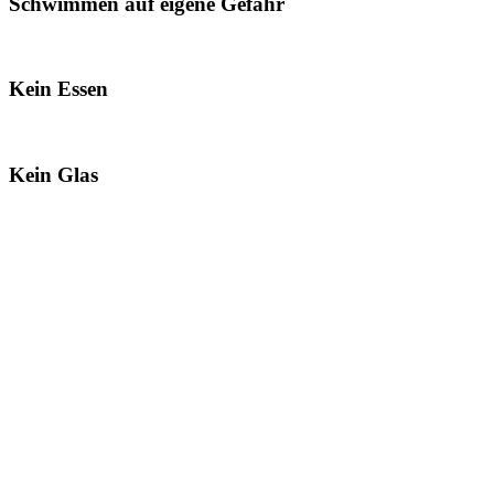
Schwimmen auf eigene Gefahr
Kein Essen
Kein Glas