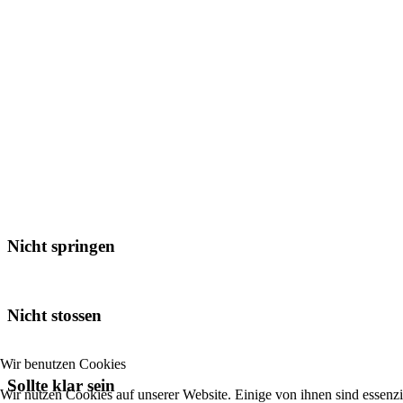
Nicht springen
Nicht stossen
Wir benutzen Cookies
Sollte klar sein
Wir nutzen Cookies auf unserer Website. Einige von ihnen sind essenzie