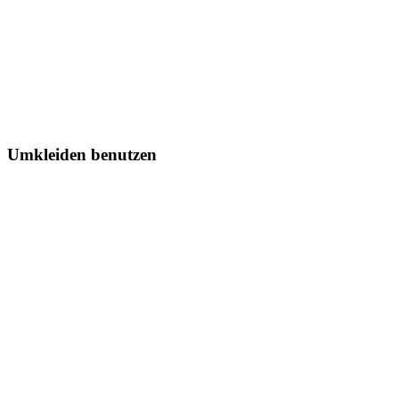
Umkleiden benutzen