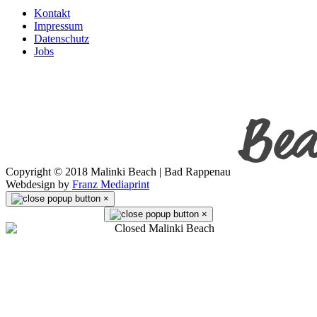
Kontakt
Impressum
Datenschutz
Jobs
Copyright © 2018 Malinki Beach | Bad Rappenau
Webdesign by
Franz Mediaprint
×
×