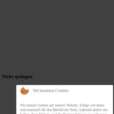
Nicht springen
Wir benutzen Cookies
Wir nutzen Cookies auf unserer Website. Einige von ihnen
sind essenziell für den Betrieb der Seite, während andere uns