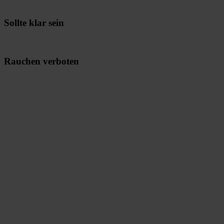
Sollte klar sein
Rauchen verboten