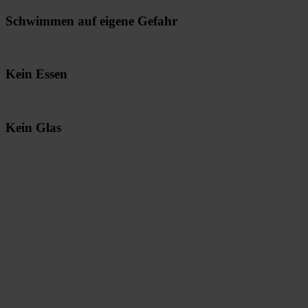
Schwimmen auf eigene Gefahr
Kein Essen
Kein Glas