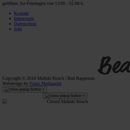
geöffnet. An Feiertagen von 13:00 - 01:00 h.
Kontakt
Impressum
Datenschutz
Jobs
Copyright © 2018 Malinki Beach | Bad Rappenau
Webdesign by
Franz Mediaprint
×
×