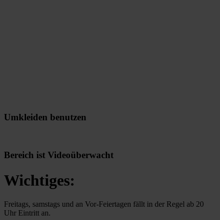
Umkleiden benutzen
Bereich ist Videoüberwacht
Wichtiges:
Freitags, samstags und an Vor-Feiertagen fällt in der Regel ab 20
Uhr Eintritt an.