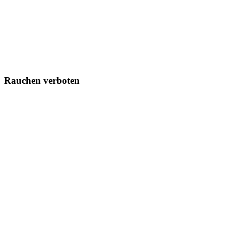
Rauchen verboten