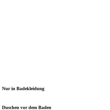
Nur in Badekleidung
Duschen vor dem Baden