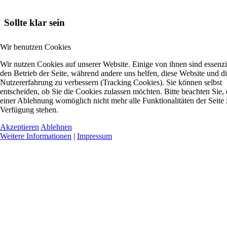
Sollte klar sein
Wir benutzen Cookies
Wir nutzen Cookies auf unserer Website. Einige von ihnen sind essenzie
den Betrieb der Seite, während andere uns helfen, diese Website und d
Nutzererfahrung zu verbessern (Tracking Cookies). Sie können selbst
entscheiden, ob Sie die Cookies zulassen möchten. Bitte beachten Sie, 
einer Ablehnung womöglich nicht mehr alle Funktionalitäten der Seite 
Verfügung stehen.
Akzeptieren
Ablehnen
Weitere Informationen
|
Impressum