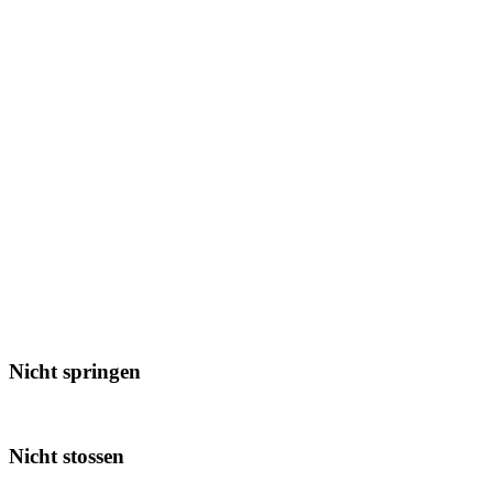
Nicht springen
Nicht stossen