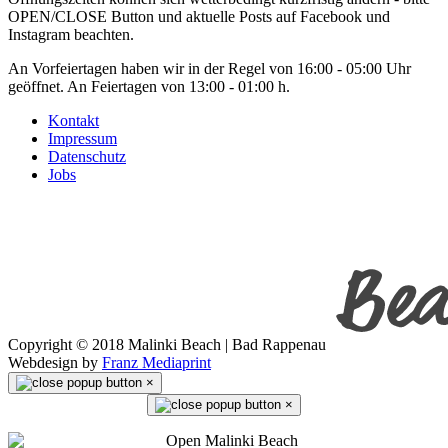
OPEN/CLOSE Button und aktuelle Posts auf Facebook und
Instagram beachten.
An Vorfeiertagen haben wir in der Regel von 16:00 - 05:00 Uhr
geöffnet. An Feiertagen von 13:00 - 01:00 h.
Kontakt
Impressum
Datenschutz
Jobs
Copyright © 2018 Malinki Beach | Bad Rappenau
Webdesign by
Franz Mediaprint
×
×