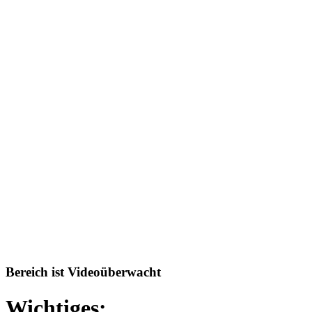
Bereich ist Videoüberwacht
Wichtiges: