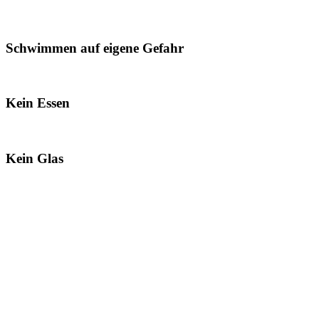
Schwimmen auf eigene Gefahr
Kein Essen
Kein Glas