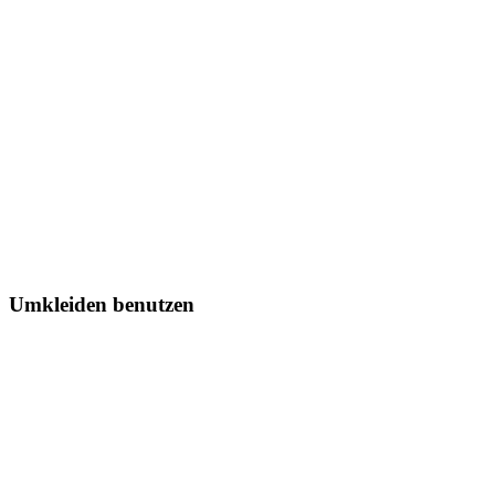
Umkleiden benutzen