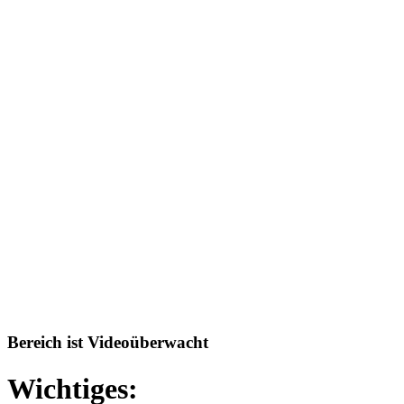
Bereich ist Videoüberwacht
Wichtiges: