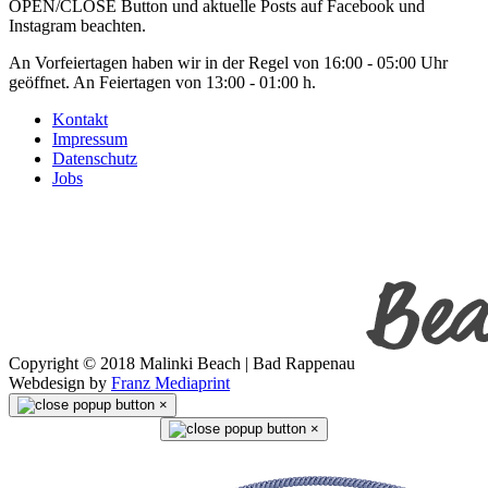
OPEN/CLOSE Button und aktuelle Posts auf Facebook und
Instagram beachten.
An Vorfeiertagen haben wir in der Regel von 16:00 - 05:00 Uhr
geöffnet. An Feiertagen von 13:00 - 01:00 h.
Kontakt
Impressum
Datenschutz
Jobs
Copyright © 2018 Malinki Beach | Bad Rappenau
Webdesign by
Franz Mediaprint
×
×