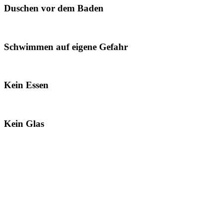
Duschen vor dem Baden
Schwimmen auf eigene Gefahr
Kein Essen
Kein Glas