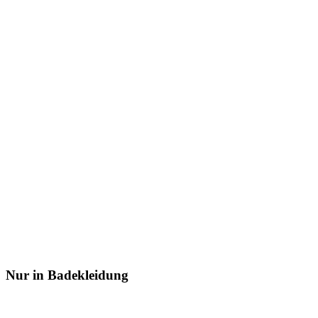
Nur in Badekleidung