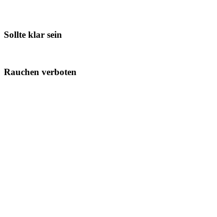
Sollte klar sein
Rauchen verboten