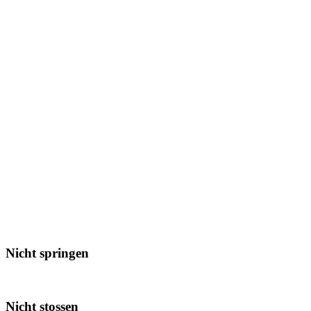
Nicht springen
Nicht stossen