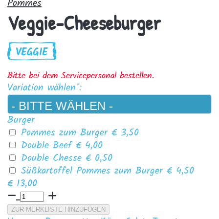
Pommes
Veggie-Cheeseburger
Bitte bei dem Servicepersonal bestellen.
Variation wählen*:
Burger
Pommes zum Burger
€ 3,50
Double Beef
€ 4,00
Double Chesse
€ 0,50
Süßkartoffel Pommes zum Burger
€ 4,50
€ 13,00
ZUR MERKLISTE HINZUFÜGEN