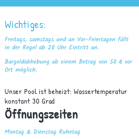
Wichtiges:
Freitags, samstags und an Vor-Feiertagen fällt
in der Regel ab 20 Uhr Eintritt an.
Bargeldabhebung ab einem Betrag von 50 € vor
Ort möglich.
Unser Pool ist beheizt: Wassertemperatur
konstant 30 Grad
Öffnungszeiten
Montag & Dienstag Ruhetag