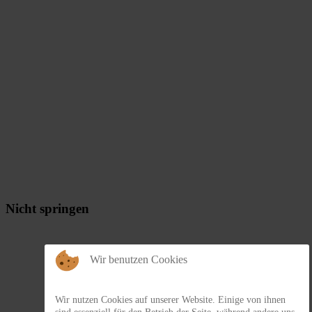
Nicht springen
Wir benutzen Cookies
Wir nutzen Cookies auf unserer Website. Einige von ihnen