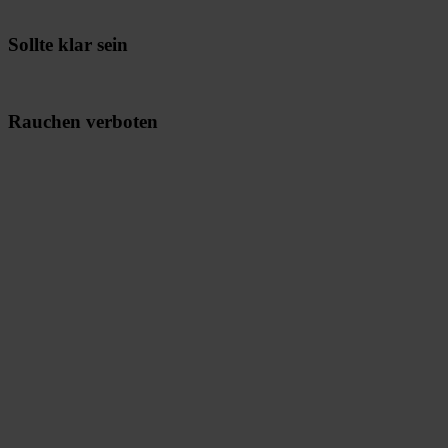
Sollte klar sein
Rauchen verboten