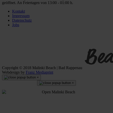
geöffnet. An Feiertagen von 13:00 - 01:00 h.
Kontakt
Impressum
Datenschutz
Jobs
Copyright © 2018 Malinki Beach | Bad Rappenau
Webdesign by
Franz Mediaprint
×
×