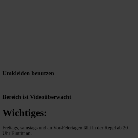
Umkleiden benutzen
Bereich ist Videoüberwacht
Wichtiges:
Freitags, samstags und an Vor-Feiertagen fällt in der Regel ab 20
Uhr Eintritt an.