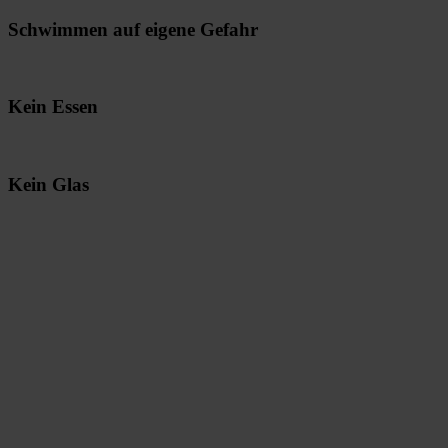
Schwimmen auf eigene Gefahr
Kein Essen
Kein Glas