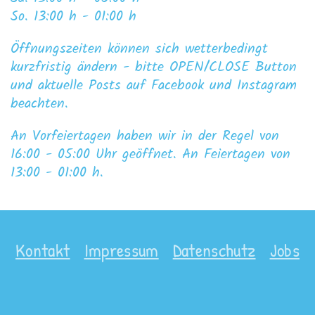
So. 13:00 h - 01:00 h
Öffnungszeiten können sich wetterbedingt
kurzfristig ändern - bitte OPEN/CLOSE Button
und aktuelle Posts auf Facebook und Instagram
beachten.
An Vorfeiertagen haben wir in der Regel von
16:00 - 05:00 Uhr geöffnet. An Feiertagen von
13:00 - 01:00 h.
Kontakt
Impressum
Datenschutz
Jobs