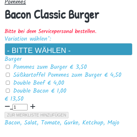
Pommes
Bacon Classic Burger
Bitte bei dem Servicepersonal bestellen.
Variation wählen*:
Burger
Pommes zum Burger
€ 3,50
Süßkartoffel Pommes zum Burger
€ 4,50
Double Beef
€ 4,00
Double Bacon
€ 1,00
€ 13,50
ZUR MERKLISTE HINZUFÜGEN
Bacon, Salat, Tomate, Gurke, Ketchup, Majo