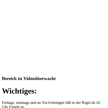
Bereich ist Videoüberwacht
Wichtiges:
Freitags, samstags und an Vor-Feiertagen fällt in der Regel ab 20
Uhr Eintritt an.