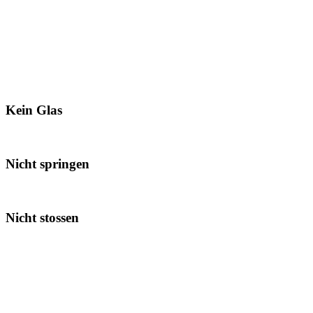
Kein Glas
Nicht springen
Nicht stossen