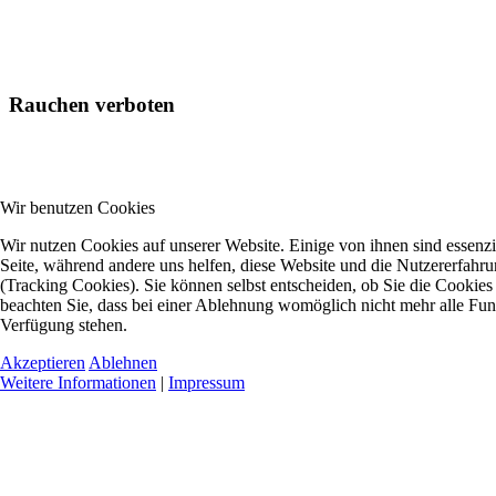
Rauchen verboten
Wir benutzen Cookies
Wir nutzen Cookies auf unserer Website. Einige von ihnen sind essenzie
Seite, während andere uns helfen, diese Website und die Nutzererfahr
(Tracking Cookies). Sie können selbst entscheiden, ob Sie die Cookies
beachten Sie, dass bei einer Ablehnung womöglich nicht mehr alle Funkt
Verfügung stehen.
Akzeptieren
Ablehnen
Weitere Informationen
|
Impressum