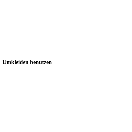
Umkleiden benutzen