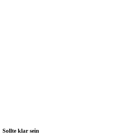
Sollte klar sein