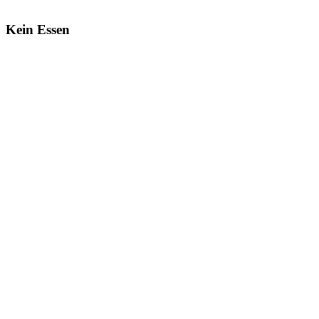
Kein Essen