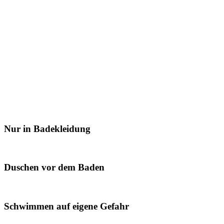
Nur in Badekleidung
Duschen vor dem Baden
Schwimmen auf eigene Gefahr