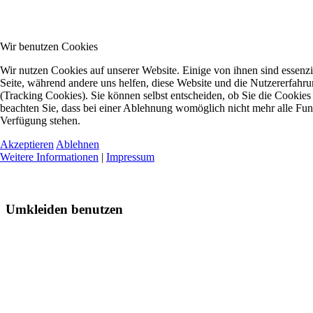
Wir benutzen Cookies
Wir nutzen Cookies auf unserer Website. Einige von ihnen sind essenzie
Seite, während andere uns helfen, diese Website und die Nutzererfahr
(Tracking Cookies). Sie können selbst entscheiden, ob Sie die Cookies
beachten Sie, dass bei einer Ablehnung womöglich nicht mehr alle Funkt
Verfügung stehen.
Akzeptieren
Ablehnen
Weitere Informationen
|
Impressum
Umkleiden benutzen