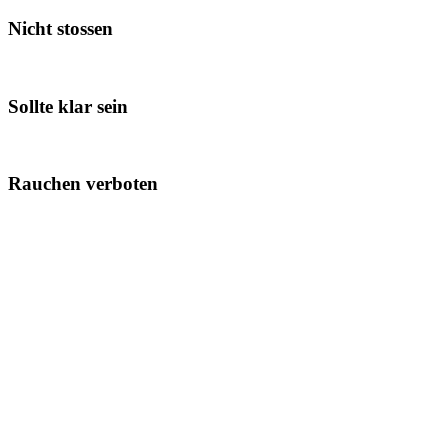
Nicht stossen
Sollte klar sein
Rauchen verboten