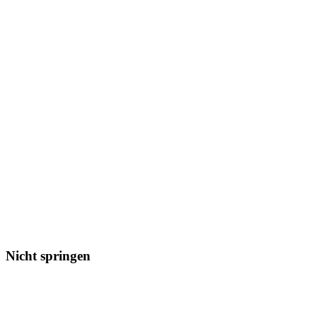
Nicht springen