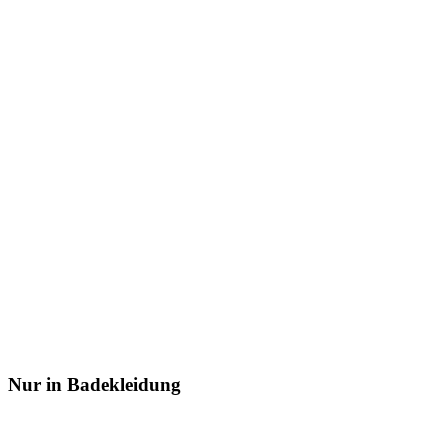
Nur in Badekleidung