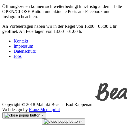
Öffnungszeiten können sich wetterbedingt kurzfristig ändern - bitte
OPEN/CLOSE Button und aktuelle Posts auf Facebook und
Instagram beachten.
An Vorfeiertagen haben wir in der Regel von 16:00 - 05:00 Uhr
geöffnet. An Feiertagen von 13:00 - 01:00 h.
Kontakt
Impressum
Datenschutz
Jobs
Copyright © 2018 Malinki Beach | Bad Rappenau
Webdesign by
Franz Mediaprint
×
×