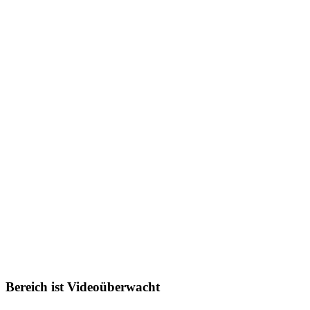
Bereich ist Videoüberwacht