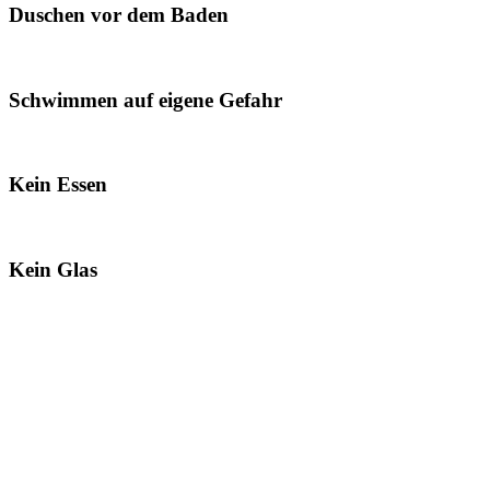
Duschen vor dem Baden
Schwimmen auf eigene Gefahr
Kein Essen
Kein Glas