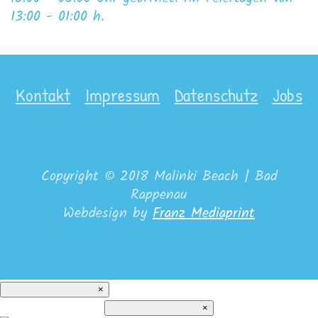
13:00 - 01:00 h.
Kontakt
Impressum
Datenschutz
Jobs
Copyright © 2018 Malinki Beach | Bad
Rappenau
Webdesign by
Franz Mediaprint
×
×