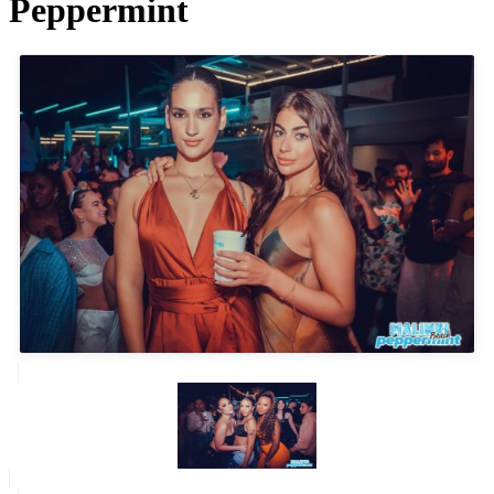
Peppermint