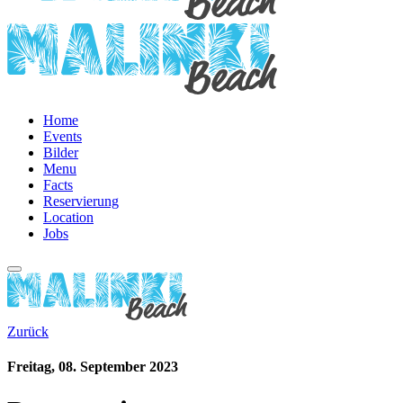
Home
Events
Bilder
Menu
Facts
Reservierung
Location
Jobs
Zurück
Freitag, 08. September 2023