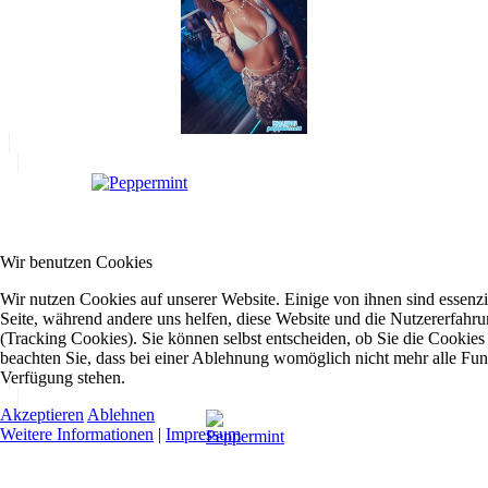
Wir benutzen Cookies
Wir nutzen Cookies auf unserer Website. Einige von ihnen sind essenzie
Seite, während andere uns helfen, diese Website und die Nutzererfahr
(Tracking Cookies). Sie können selbst entscheiden, ob Sie die Cookies
beachten Sie, dass bei einer Ablehnung womöglich nicht mehr alle Funkt
Verfügung stehen.
Akzeptieren
Ablehnen
Weitere Informationen
|
Impressum