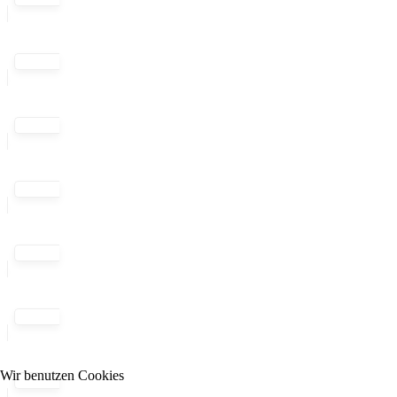
Wir benutzen Cookies