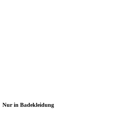
Nur in Badekleidung