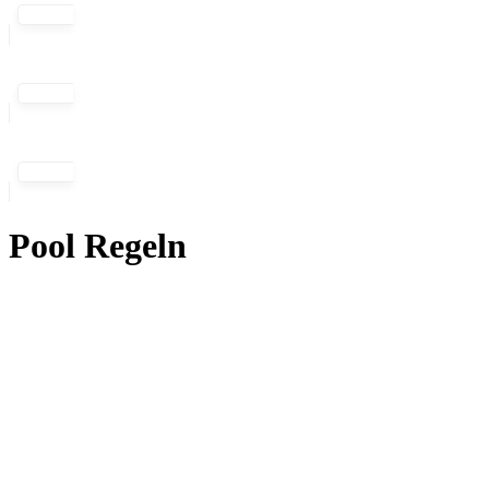
Pool Regeln