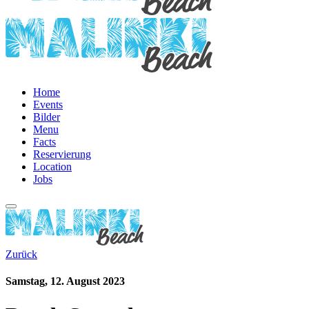
Home
Events
Bilder
Menu
Facts
Reservierung
Location
Jobs
Zurück
Samstag, 12. August 2023