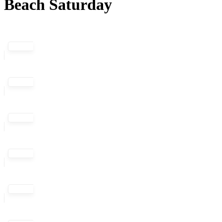
Beach Saturday