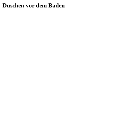
Duschen vor dem Baden