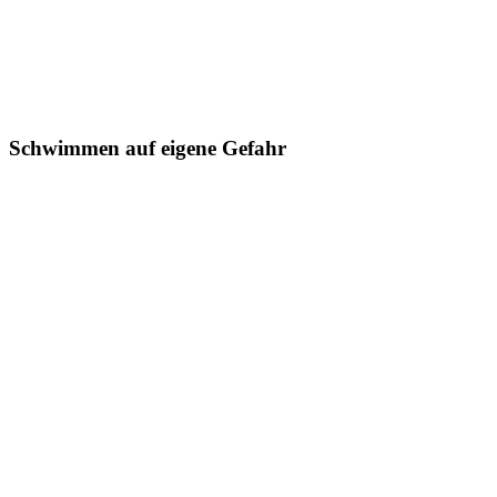
Schwimmen auf eigene Gefahr