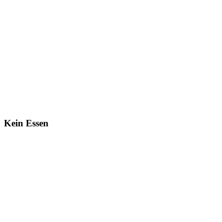
Kein Essen