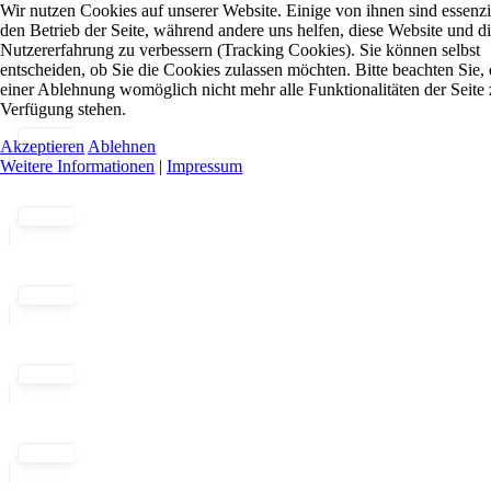
Wir nutzen Cookies auf unserer Website. Einige von ihnen sind essenzie
den Betrieb der Seite, während andere uns helfen, diese Website und d
Nutzererfahrung zu verbessern (Tracking Cookies). Sie können selbst
entscheiden, ob Sie die Cookies zulassen möchten. Bitte beachten Sie, 
einer Ablehnung womöglich nicht mehr alle Funktionalitäten der Seite 
Verfügung stehen.
Akzeptieren
Ablehnen
Weitere Informationen
|
Impressum