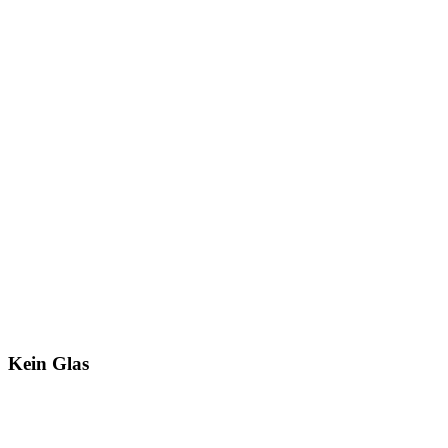
Kein Glas